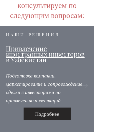
консультируем по
следующим вопросам:
НАШИ-РЕШЕНИЯ
Привлечение
иностранных инвесторов
в Узбекистан
Подготовка компании,
маркетирование и сопровождение
сделки с инвесторами по
привлечению инвестиций
Подробнее