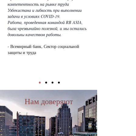
компетентность на рынке труда
Узбекистана и гибкость при выполнении
задачи в условиях COVID-19.
Работа, проведенная командой RB ASIA,
была чрезвычайно полезной, и мы остались
довольны качеством работы.
- Всемирный банк, Сектор социальной
защиты и труда
Нам доверяют