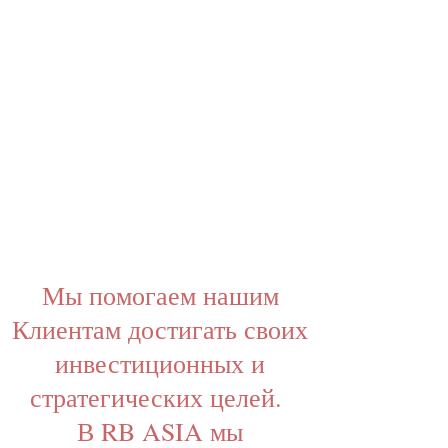
Мы помогаем нашим
Клиентам достигать своих
инвестиционных и
стратегических целей.
В RB ASIA мы