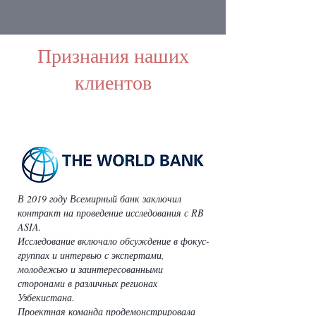
Признания наших
клиентов
В 2019 году Всемирный банк заключил
контракт на проведение исследования с RB
ASIA.
Исследование включало обсуждение в фокус-
группах и интервью с экспертами,
молодежью и заинтересованными
сторонами в различных регионах
Узбекистана.
Проектная команда продемонстрировала