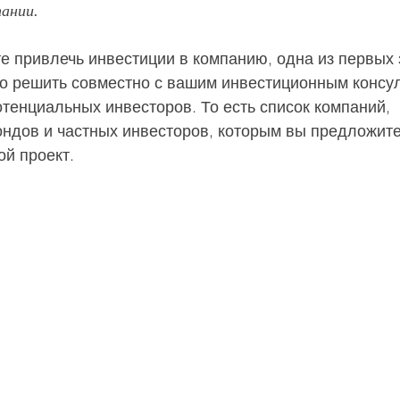
ании.
е привлечь инвестиции в компанию, одна из первых 
о решить совместно с вашим инвестиционным консул
отенциальных инвесторов. То есть список компаний, 
ндов и частных инвесторов, которым вы предложите
ой проект.