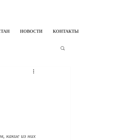
СТАН
НОВОСТИ
КОНТАКТЫ
, какие из них 