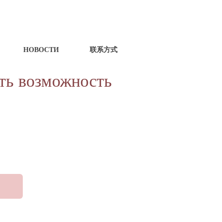
НОВОСТИ
联系方式
ить возможность