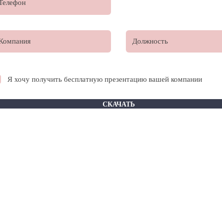
Я хочу получить бесплатную презентацию вашей компании
СКАЧАТЬ
外国投资