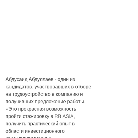
Абдусаид Абдуллаев - один из 
кандидатов, участвовавших в отборе 
на трудоустройство в компанию и 
получивших предложение работы.
«Это прекрасная возможность 
пройти стажировку в RB ASIA, 
получить практический опыт в 
области инвестиционного 