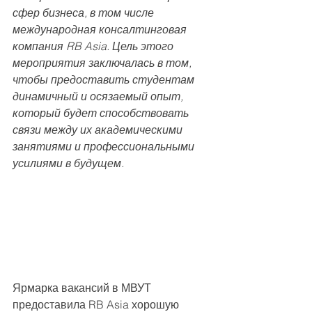
сфер бизнеса, в том числе 
международная консалтинговая 
компания RB Asia. Цель этого 
мероприятия заключалась в том, 
чтобы предоставить студентам 
динамичный и осязаемый опыт, 
который будет способствовать 
связи между их академическими 
занятиями и профессиональными 
усилиями в будущем.
Ярмарка вакансий в МВУТ 
предоставила RB Asia хорошую 