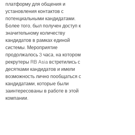
платформу для общения и 
установления контактов с 
потенциальными кандидатами. 
Более того, был получен доступ к 
значительному количеству 
кандидатов в рамках единой 
системы. Мероприятие 
продолжалось 3 часа, на котором 
рекрутеры RB Asia встретились с 
десятками кандидатов и имели 
возможность лично пообщаться с 
кандидатами, которые были 
заинтересованы в работе в этой 
компании.