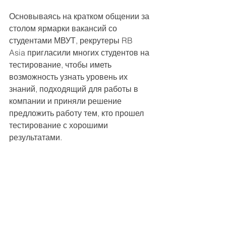
Основываясь на кратком общении за 
столом ярмарки вакансий со 
студентами МВУТ, рекрутеры RB 
Asia пригласили многих студентов на 
тестирование, чтобы иметь 
возможность узнать уровень их 
знаний, подходящий для работы в 
компании и приняли решение 
предложить работу тем, кто прошел 
тестирование с хорошими 
результатами.