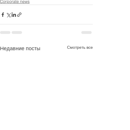
Corporate news
Смотреть все
Недавние посты